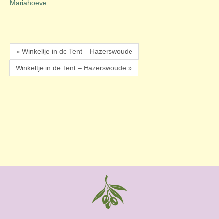
Mariahoeve
« Winkeltje in de Tent – Hazerswoude
Winkeltje in de Tent – Hazerswoude »