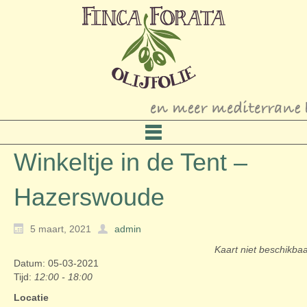
Winkeltje in de Tent –
Hazerswoude
5 maart, 2021
admin
Kaart niet beschikba
Datum: 05-03-2021
Tijd:
12:00 - 18:00
Locatie