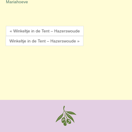
Mariahoeve
« Winkeltje in de Tent – Hazerswoude
Winkeltje in de Tent – Hazerswoude »