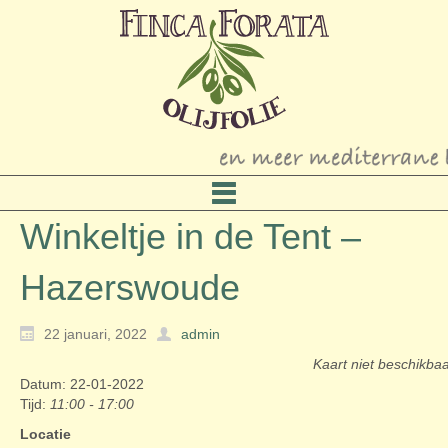
Winkeltje in de Tent –
Hazerswoude
22 januari, 2022
admin
Kaart niet beschikba
Datum: 22-01-2022
Tijd:
11:00 - 17:00
Locatie