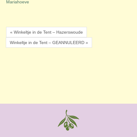
Mariahoeve
« Winkeltje in de Tent – Hazerswoude
Winkeltje in de Tent – GEANNULEERD »