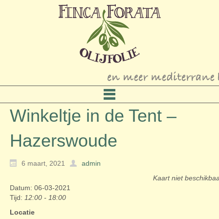
Winkeltje in de Tent –
Hazerswoude
6 maart, 2021
admin
Kaart niet beschikba
Datum: 06-03-2021
Tijd:
12:00 - 18:00
Locatie