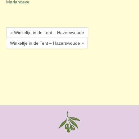
Mariahoeve
« Winkeltje in de Tent – Hazerswoude
Winkeltje in de Tent – Hazerswoude »