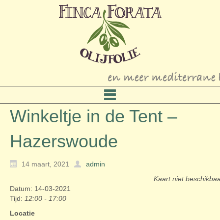
Winkeltje in de Tent –
Hazerswoude
14 maart, 2021
admin
Kaart niet beschikba
Datum: 14-03-2021
Tijd:
12:00 - 17:00
Locatie