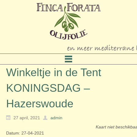
Winkeltje in de Tent
KONINGSDAG –
Hazerswoude
27 april, 2021
admin
Kaart niet beschikba
Datum: 27-04-2021