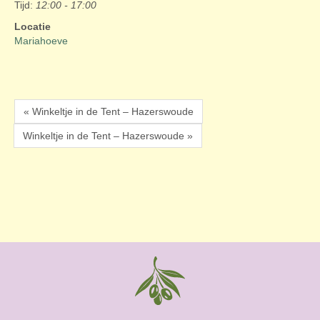
Tijd:
12:00 - 17:00
Locatie
Mariahoeve
« Winkeltje in de Tent – Hazerswoude
Winkeltje in de Tent – Hazerswoude »