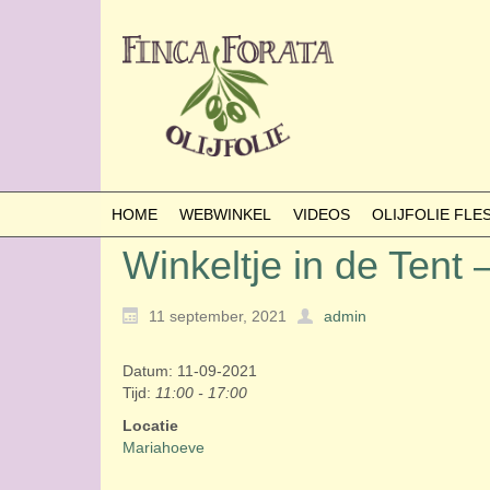
HOME
WEBWINKEL
VIDEOS
OLIJFOLIE FL
Winkeltje in de Tent
11 september, 2021
admin
Datum: 11-09-2021
Tijd:
11:00 - 17:00
Locatie
Mariahoeve