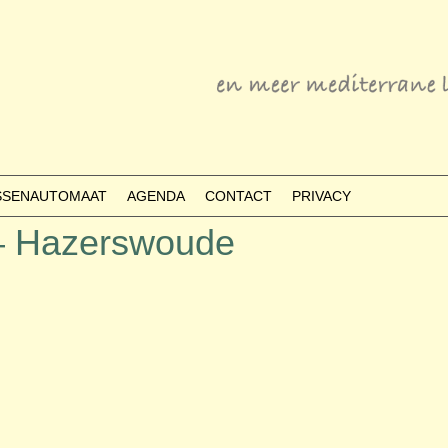
ESSENAUTOMAAT
AGENDA
CONTACT
PRIVACY
 – Hazerswoude