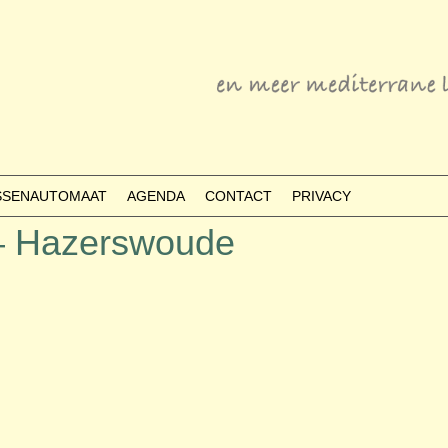
ESSENAUTOMAAT
AGENDA
CONTACT
PRIVACY
 – Hazerswoude