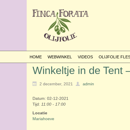
HOME
WEBWINKEL
VIDEOS
OLIJFOLIE FL
Winkeltje in de Tent
2 december, 2021
admin
Datum: 02-12-2021
Tijd:
11:00 - 17:00
Locatie
Mariahoeve