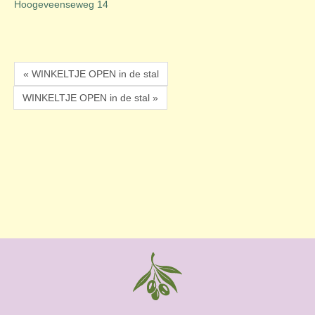
Hoogeveenseweg 14
« WINKELTJE OPEN in de stal
WINKELTJE OPEN in de stal »