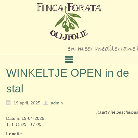
WINKELTJE OPEN in de
stal
19 april, 2025
admin
Kaart niet beschikba
Datum: 19-04-2025
Tijd:
11:00 - 17:00
Locatie