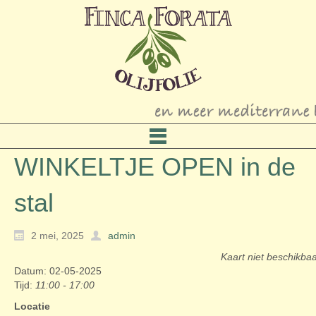
WINKELTJE OPEN in de
stal
2 mei, 2025
admin
Kaart niet beschikba
Datum: 02-05-2025
Tijd:
11:00 - 17:00
Locatie