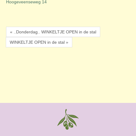
Hoogeveenseweg 14
« ..Donderdag.. WINKELTJE OPEN in de stal
WINKELTJE OPEN in de stal »