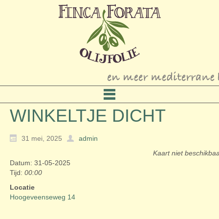
WINKELTJE DICHT
31 mei, 2025
admin
Kaart niet beschikba
Datum: 31-05-2025
Tijd:
00:00
Locatie
Hoogeveenseweg 14