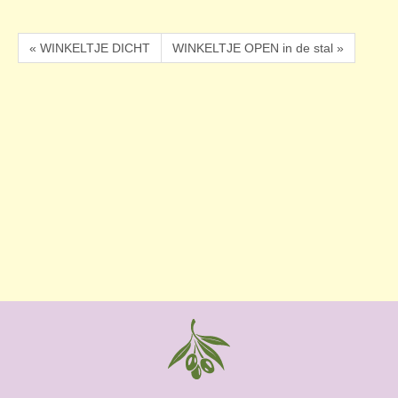
« WINKELTJE DICHT
WINKELTJE OPEN in de stal »