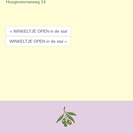
Hoogeveenseweg 14
« WINKELTJE OPEN in de stal
WINKELTJE OPEN in de stal »