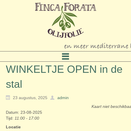
WINKELTJE OPEN in de
stal
23 augustus, 2025
admin
Kaart niet beschikba
Datum: 23-08-2025
Tijd:
11:00 - 17:00
Locatie