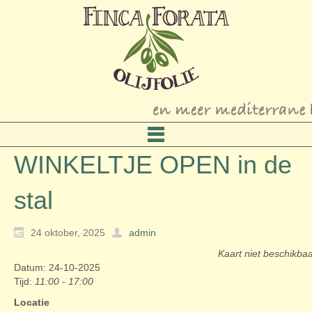
WINKELTJE OPEN in de
stal
24 oktober, 2025
admin
Kaart niet beschikba
Datum: 24-10-2025
Tijd:
11:00 - 17:00
Locatie