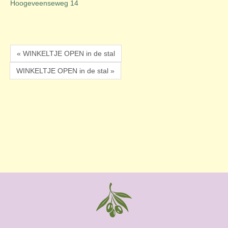
Hoogeveenseweg 14
« WINKELTJE OPEN in de stal
WINKELTJE OPEN in de stal »