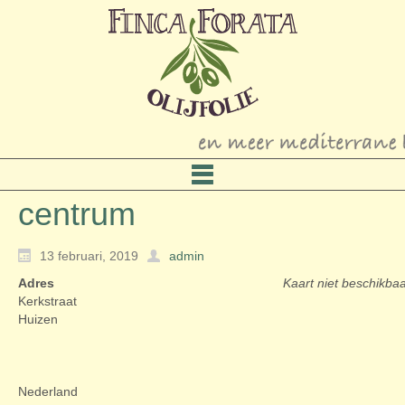
centrum
13 februari, 2019
admin
Adres
Kaart niet beschikba
Kerkstraat
Huizen
Nederland