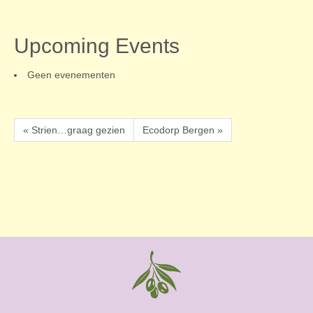
Upcoming Events
Geen evenementen
« Strien…graag gezien
Ecodorp Bergen »