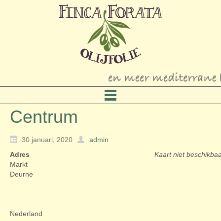
Centrum
30 januari, 2020
admin
Adres
Kaart niet beschikba
Markt
Deurne
Nederland