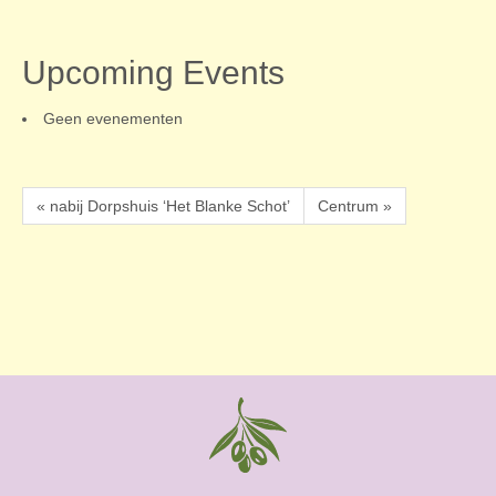
Upcoming Events
Geen evenementen
« nabij Dorpshuis ‘Het Blanke Schot’
Centrum »