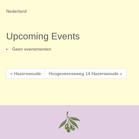
Nederland
Upcoming Events
Geen evenementen
« Hazerswoude
Hoogeveenseweg 14 Hazerswoude »