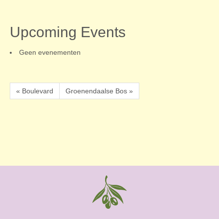
Upcoming Events
Geen evenementen
« Boulevard
Groenendaalse Bos »