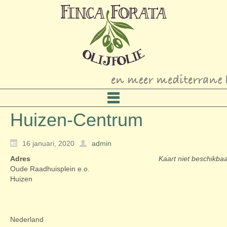
Huizen-Centrum
16 januari, 2020
admin
Adres
Kaart niet beschikba
Oude Raadhuisplein e.o.
Huizen
Nederland