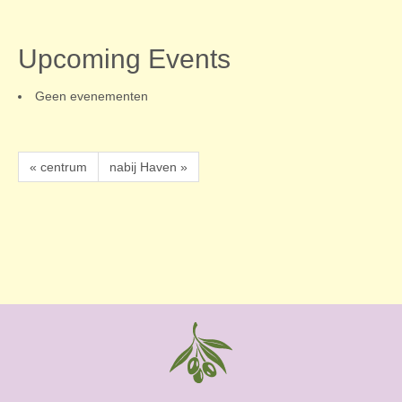
Upcoming Events
Geen evenementen
« centrum
nabij Haven »