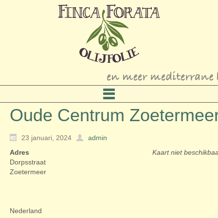
Oude Centrum Zoetermee
23 januari, 2024
admin
Adres
Kaart niet beschikba
Dorpsstraat
Zoetermeer
Nederland