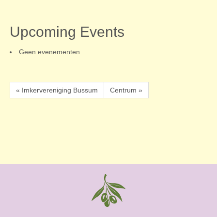
Upcoming Events
Geen evenementen
« Imkervereniging Bussum
Centrum »