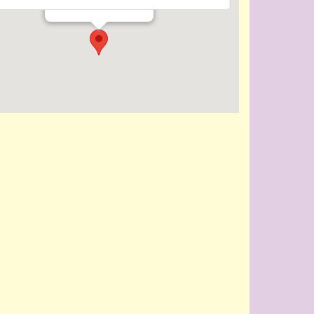
Evenementen