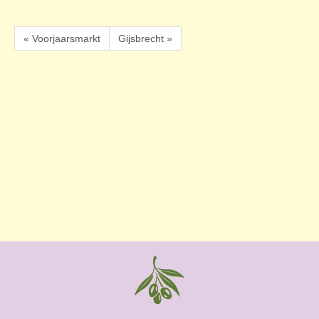
« Voorjaarsmarkt
Gijsbrecht »