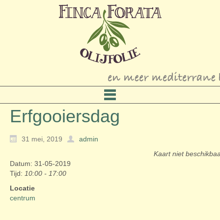
Erfgooiersdag
31 mei, 2019
admin
Kaart niet beschikba
Datum: 31-05-2019
Tijd:
10:00 - 17:00
Locatie
centrum