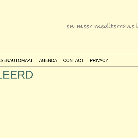
ESSENAUTOMAAT
AGENDA
CONTACT
PRIVACY
ULEERD