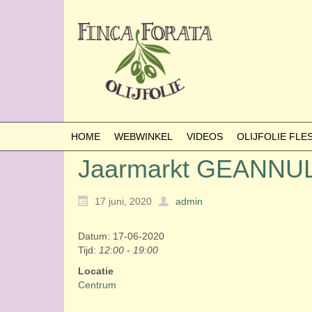
HOME
WEBWINKEL
VIDEOS
OLIJFOLIE FL
Jaarmarkt GEANN
17 juni, 2020
admin
Datum: 17-06-2020
Tijd:
12:00 - 19:00
Locatie
Centrum