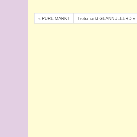
« PURE MARKT
Trotsmarkt GEANNULEERD »