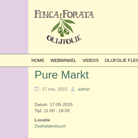
HOME
WEBWINKEL
VIDEOS
OLIJFOLIE FL
Pure Markt
17 mei, 2015
admin
Datum: 17-05-2015
Tijd:
11:00 - 18:00
Locatie
Zeeheldenbuurt