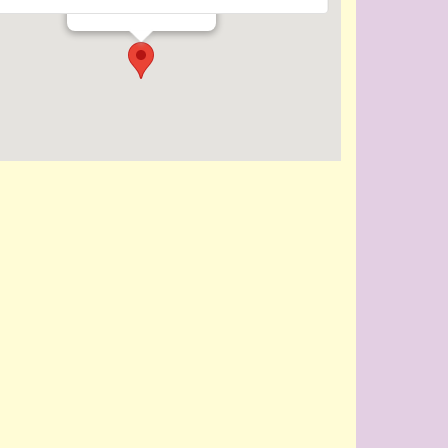
Evenementen