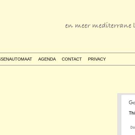
ESSENAUTOMAAT
AGENDA
CONTACT
PRIVACY
Thi
Do