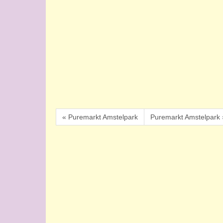
« Puremarkt Amstelpark
Puremarkt Amstelpark 