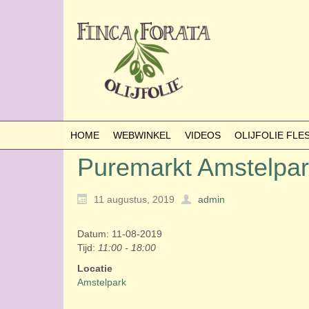
HOME
WEBWINKEL
VIDEOS
OLIJFOLIE FL
Puremarkt Amstelpa
11 augustus, 2019
admin
Datum: 11-08-2019
Tijd:
11:00 - 18:00
Locatie
Amstelpark