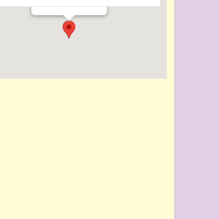
Evenementen