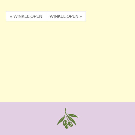
« WINKEL OPEN
WINKEL OPEN »