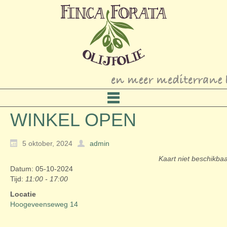
WINKEL OPEN
5 oktober, 2024
admin
Kaart niet beschikba
Datum: 05-10-2024
Tijd:
11:00 - 17:00
Locatie
Hoogeveenseweg 14