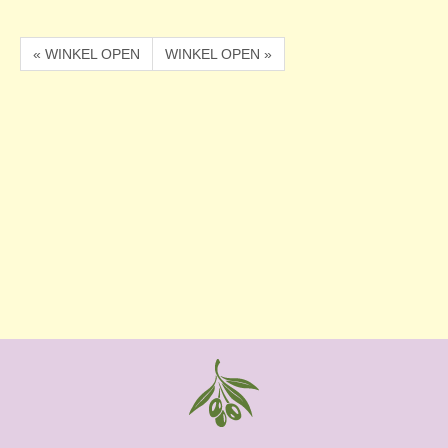
« WINKEL OPEN
WINKEL OPEN »