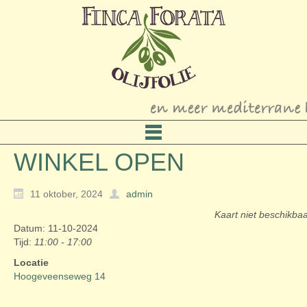
WINKEL OPEN
11 oktober, 2024
admin
Kaart niet beschikba
Datum: 11-10-2024
Tijd:
11:00 - 17:00
Locatie
Hoogeveenseweg 14