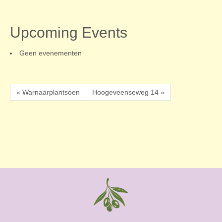
Upcoming Events
Geen evenementen
« Warnaarplantsoen
Hoogeveenseweg 14 »