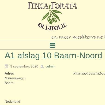
A1 afslag 10 Baarn-Noord
3 september, 2020
admin
Adres
Kaart niet beschikba
Minervaweg 3
Baarn
Nederland