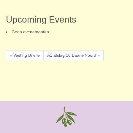
Upcoming Events
Geen evenementen
« Vesting Brielle
A1 afslag 10 Baarn-Noord »