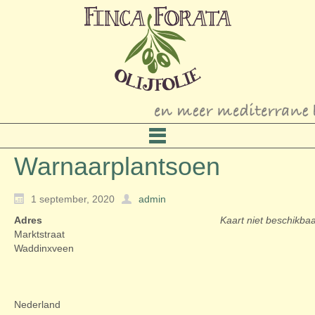
Warnaarplantsoen
1 september, 2020
admin
Adres
Kaart niet beschikba
Marktstraat
Waddinxveen
Nederland