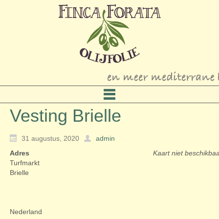
Vesting Brielle
31 augustus, 2020
admin
Adres
Kaart niet beschikba
Turfmarkt
Brielle
Nederland