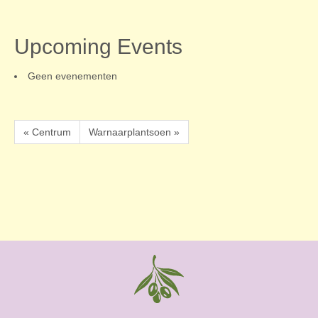
Upcoming Events
Geen evenementen
« Centrum
Warnaarplantsoen »