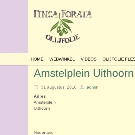
HOME
WEBWINKEL
VIDEOS
OLIJFOLIE FL
Amstelplein Uithoorn
31 augustus, 2016
admin
Adres
Amstelplein
Uithoorn
Nederland