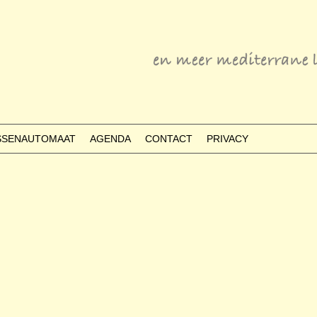
ESSENAUTOMAAT
AGENDA
CONTACT
PRIVACY