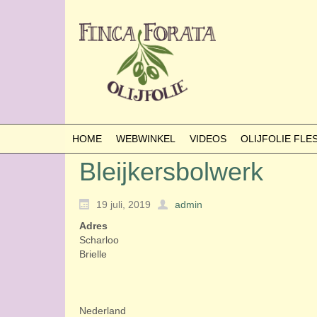
HOME
WEBWINKEL
VIDEOS
OLIJFOLIE FL
Bleijkersbolwerk
19 juli, 2019
admin
Adres
Scharloo
Brielle
Nederland