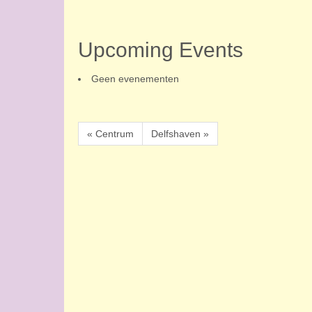
Upcoming Events
Geen evenementen
« Centrum
Delfshaven »