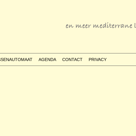
ESSENAUTOMAAT
AGENDA
CONTACT
PRIVACY