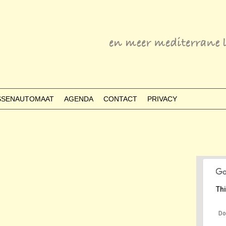
ESSENAUTOMAAT
AGENDA
CONTACT
PRIVACY
Thi
Do