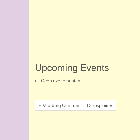
Upcoming Events
Geen evenementen
« Voorburg Centrum
Dorpsplein »