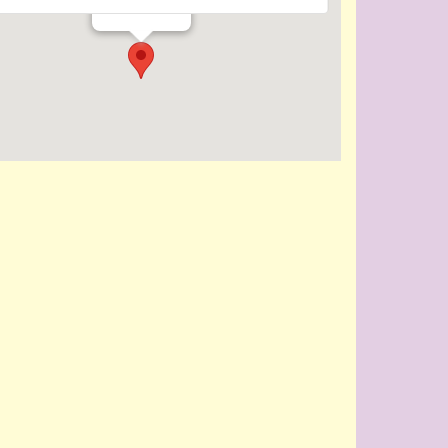
Evenementen