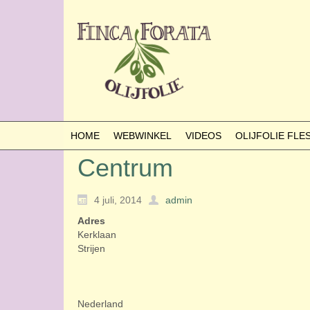
HOME
WEBWINKEL
VIDEOS
OLIJFOLIE FL
Centrum
4 juli, 2014
admin
Adres
Kerklaan
Strijen
Nederland