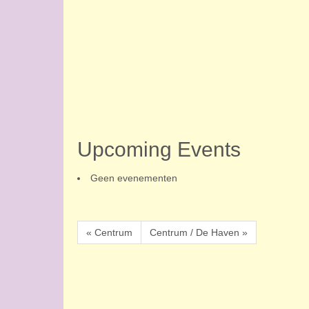
Upcoming Events
Geen evenementen
« Centrum
Centrum / De Haven »