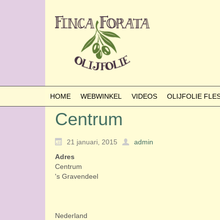
HOME
WEBWINKEL
VIDEOS
OLIJFOLIE FL
Centrum
21 januari, 2015
admin
Adres
Centrum
's Gravendeel
Nederland