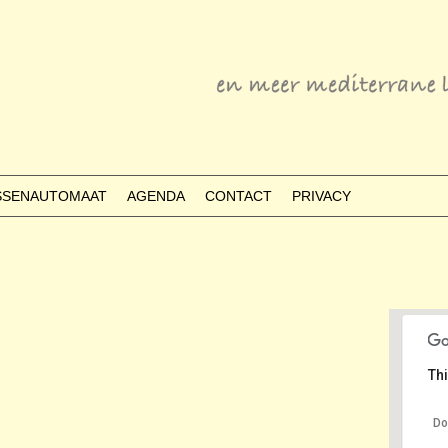
ESSENAUTOMAAT
AGENDA
CONTACT
PRIVACY
Thi
Do