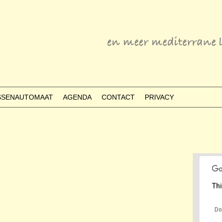
ESSENAUTOMAAT
AGENDA
CONTACT
PRIVACY
Thi
Do