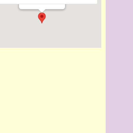
Evenementen