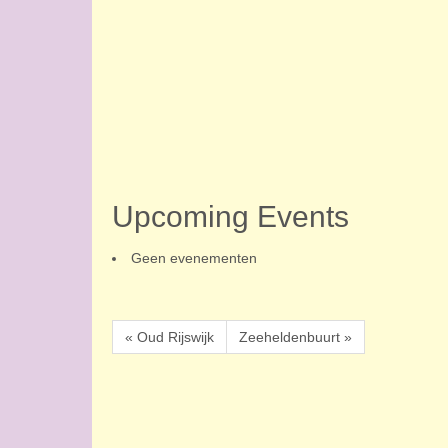
Upcoming Events
Geen evenementen
« Oud Rijswijk
Zeeheldenbuurt »