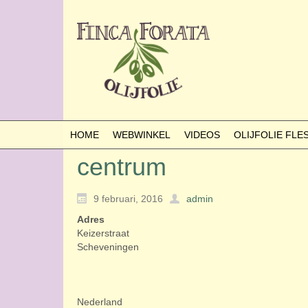
HOME
WEBWINKEL
VIDEOS
OLIJFOLIE FL
centrum
9 februari, 2016
admin
Adres
Keizerstraat
Scheveningen
Nederland