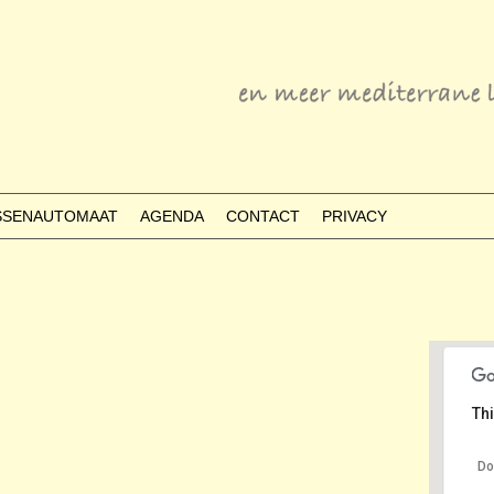
ESSENAUTOMAAT
AGENDA
CONTACT
PRIVACY
Thi
Do