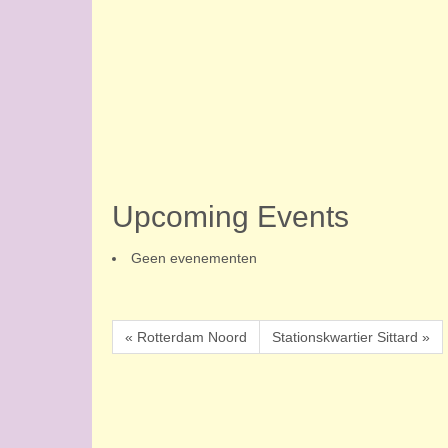
Upcoming Events
Geen evenementen
« Rotterdam Noord
Stationskwartier Sittard »