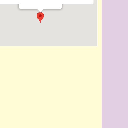
Evenementen