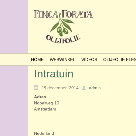
HOME
WEBWINKEL
VIDEOS
OLIJFOLIE FL
Intratuin
28 december, 2014
admin
Adres
Nobelweg 10
Amsterdam
Nederland