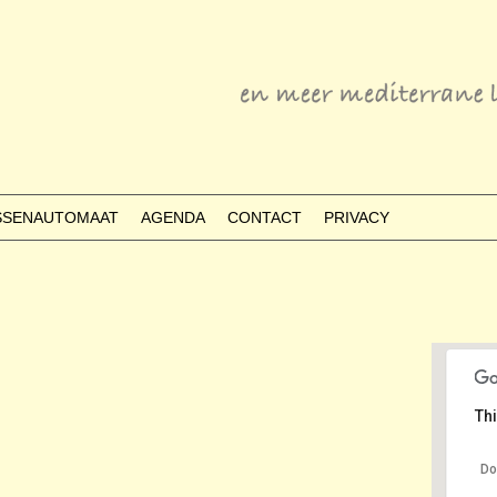
ESSENAUTOMAAT
AGENDA
CONTACT
PRIVACY
Thi
Do