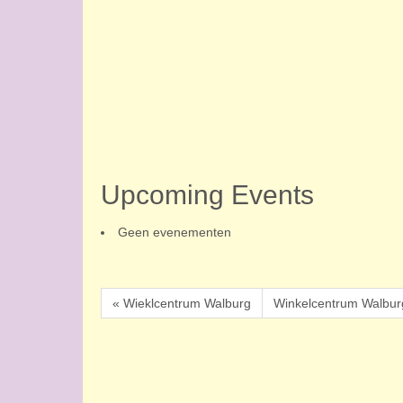
Upcoming Events
Geen evenementen
« Wieklcentrum Walburg
Winkelcentrum Walbur