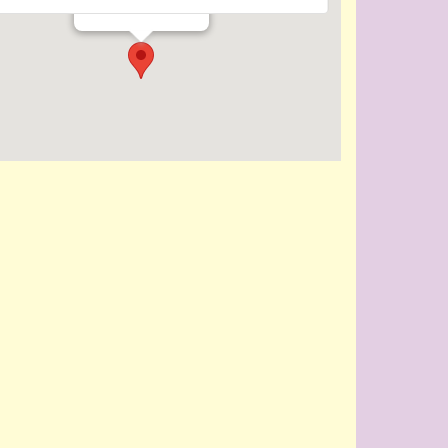
Evenementen