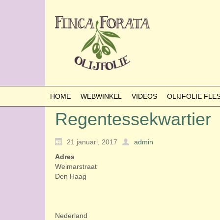
HOME
WEBWINKEL
VIDEOS
OLIJFOLIE FL
Regentessekwartier
21 januari, 2017
admin
Adres
Weimarstraat
Den Haag
Nederland