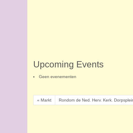
Upcoming Events
Geen evenementen
« Markt
Rondom de Ned. Herv. Kerk. Dorpsplei