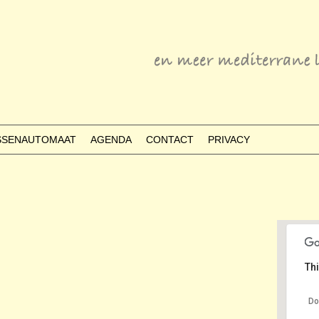
ESSENAUTOMAAT
AGENDA
CONTACT
PRIVACY
Thi
Do