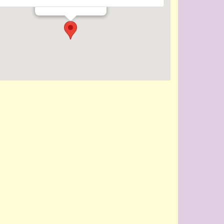
Evenementen