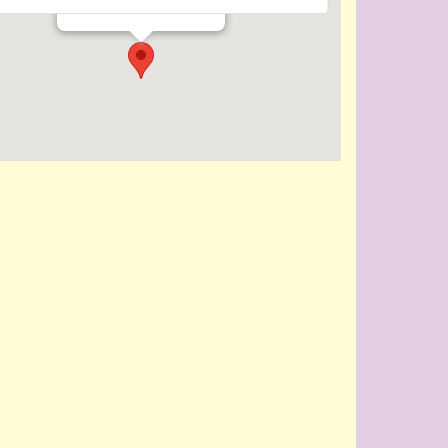
Evenementen