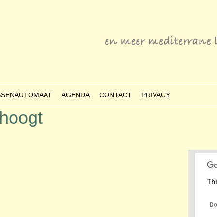
ESSENAUTOMAAT
AGENDA
CONTACT
PRIVACY
hoogt
Thi
Do