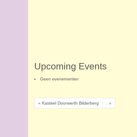
Upcoming Events
Geen evenementen
« Kasteel Doorwerth Bilderberg
. »