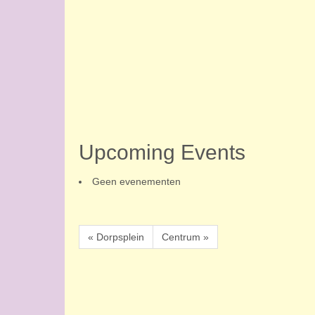
Upcoming Events
Geen evenementen
« Dorpsplein
Centrum »