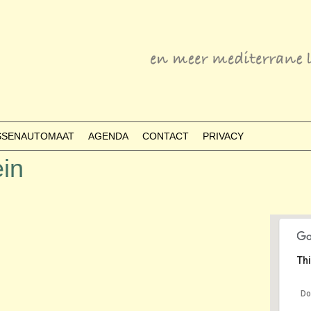
ESSENAUTOMAAT
AGENDA
CONTACT
PRIVACY
in
Thi
Do