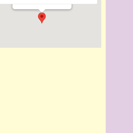
Evenementen