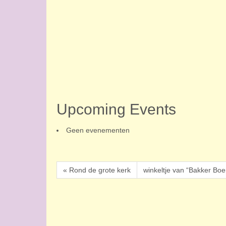
Upcoming Events
Geen evenementen
« Rond de grote kerk
winkeltje van “Bakker Boe