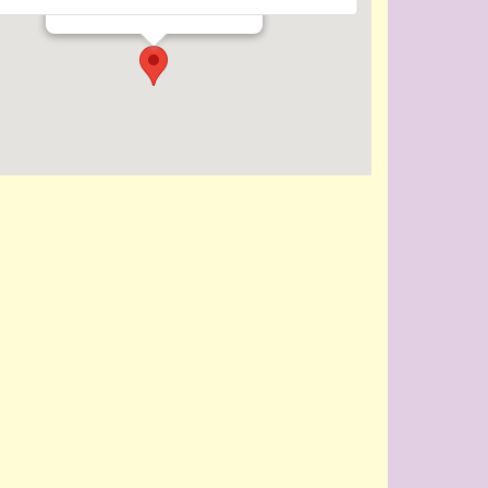
Evenementen