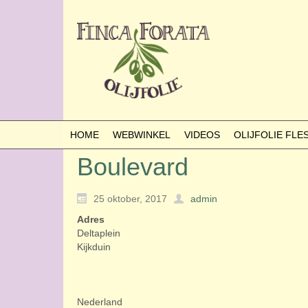
HOME
WEBWINKEL
VIDEOS
OLIJFOLIE FL
Boulevard
25 oktober, 2017
admin
Adres
Deltaplein
Kijkduin
Nederland