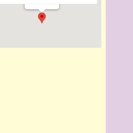
Evenementen