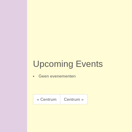
Upcoming Events
Geen evenementen
« Centrum
Centrum »