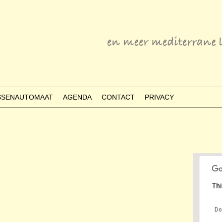
ESSENAUTOMAAT
AGENDA
CONTACT
PRIVACY
Thi
Do