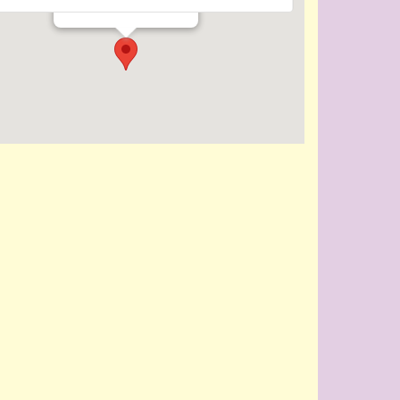
Evenementen