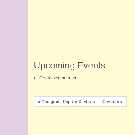
Upcoming Events
Geen evenementen
« Gaafgroep Pop Up Centrum
Centrum »