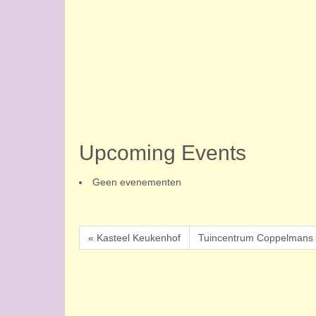
Upcoming Events
Geen evenementen
« Kasteel Keukenhof
Tuincentrum Coppelmans