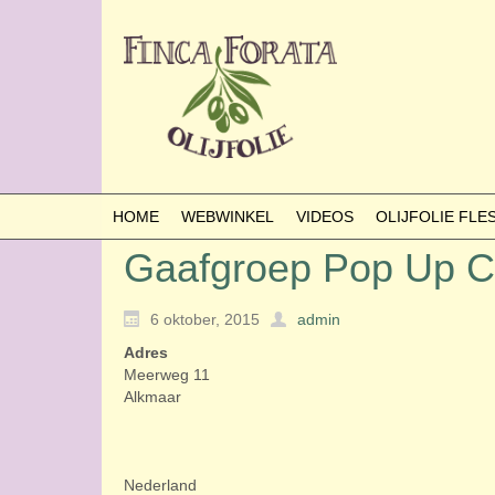
HOME
WEBWINKEL
VIDEOS
OLIJFOLIE FL
Gaafgroep Pop Up C
6 oktober, 2015
admin
Adres
Meerweg 11
Alkmaar
Nederland