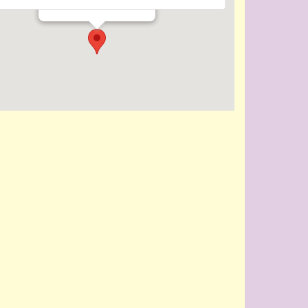
Evenementen