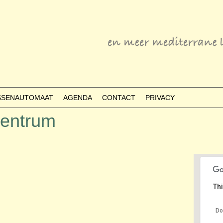
ESSENAUTOMAAT
AGENDA
CONTACT
PRIVACY
entrum
Thi
Do