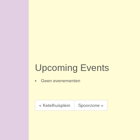
Upcoming Events
Geen evenementen
« Ketelhuisplein
Spoorzone »