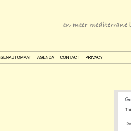
ESSENAUTOMAAT
AGENDA
CONTACT
PRIVACY
Thi
Do