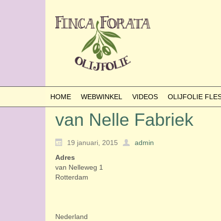
HOME
WEBWINKEL
VIDEOS
OLIJFOLIE FL
van Nelle Fabriek
19 januari, 2015
admin
Adres
van Nelleweg 1
Rotterdam
Nederland