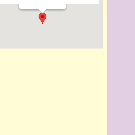
Evenementen